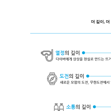
더 깊이, 