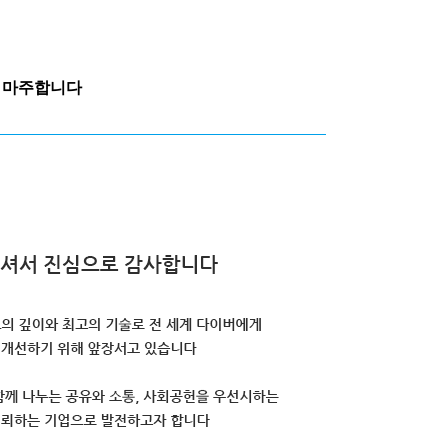
과 마주합니다