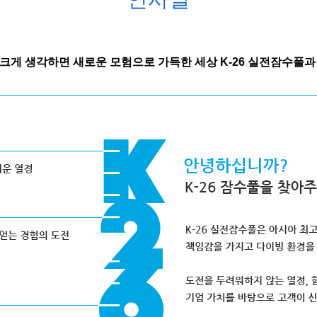
더 크게 생각하면 새로운 모험으로 가득한 세상 K-26 실전잠수풀